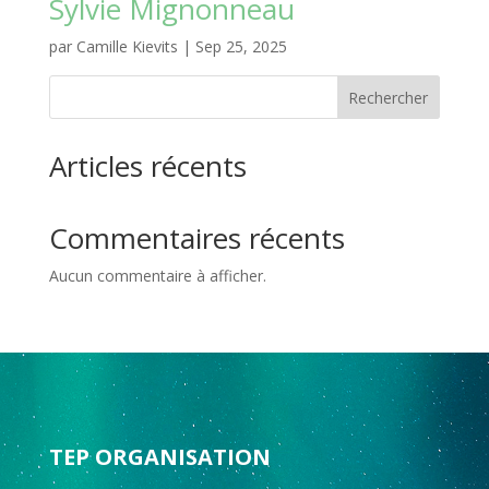
Sylvie Mignonneau
par
Camille Kievits
|
Sep 25, 2025
Rechercher
Articles récents
Commentaires récents
Aucun commentaire à afficher.
TEP ORGANISATION