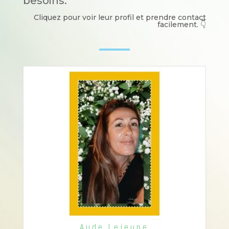
besoins.
Cliquez pour voir leur profil et prendre contact
facilement. 👇​
Aude Lejeune