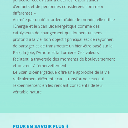
d’enfants et de personnes considérées comme «
différentes ».
Animée par un désir ardent d’aider le monde, elle utilise
l’Énergie et le Scan Bioénergétique comme des
catalyseurs de changement qui donnent un sens
profond à la vie. Son objectif principal est de rayonner,
de partager et de transmettre un bien-être basé sur la
Paix, la Joie, l’Amour et la Lumière. Ces valeurs
facilitent la traversée des moments de bouleversement
et ouvrent à l’émerveillement.
Le Scan Bioénergétique offre une approche de la vie
radicalement différente car il transforme ceux qui
l’expérimentent en les rendant conscients de leur
véritable nature.
POUR EN SAVOIR PLUS ⬇️​