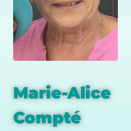
Marie-Alice
Compté