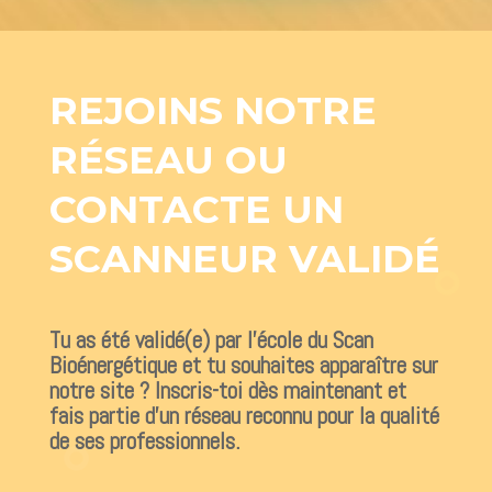
REJOINS NOTRE
RÉSEAU OU
CONTACTE UN
SCANNEUR VALIDÉ
Tu as été validé(e) par l’école du Scan
Bioénergétique et tu souhaites apparaître sur
notre site ? Inscris-toi dès maintenant et
fais partie d’un réseau reconnu pour la qualité
de ses professionnels.