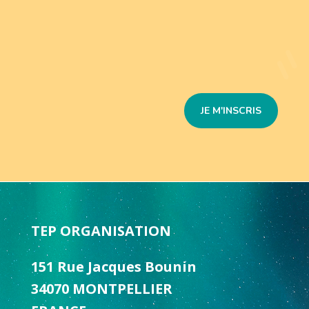
JE M'INSCRIS
TEP ORGANISATION
151 Rue Jacques Bounin
34070 MONTPELLIER