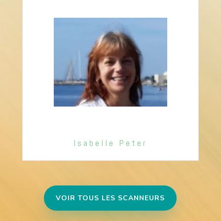
Isabelle Peter
VOIR TOUS LES SCANNEURS