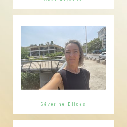
Séverine Elices