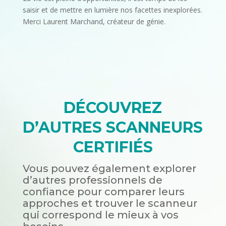
saisir et de mettre en lumière nos facettes inexplorées.
Merci Laurent Marchand, créateur de génie.
DÉCOUVREZ
D’AUTRES SCANNEURS
CERTIFIÉS
Vous pouvez également explorer
d’autres professionnels de
confiance pour comparer leurs
approches et trouver le scanneur
qui correspond le mieux à vos