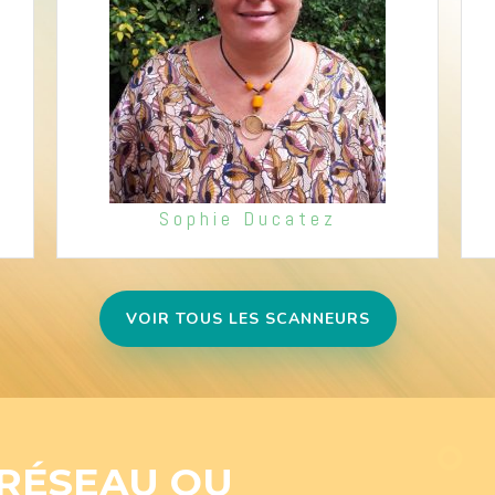
Sophie Ducatez
VOIR TOUS LES SCANNEURS
 RÉSEAU OU