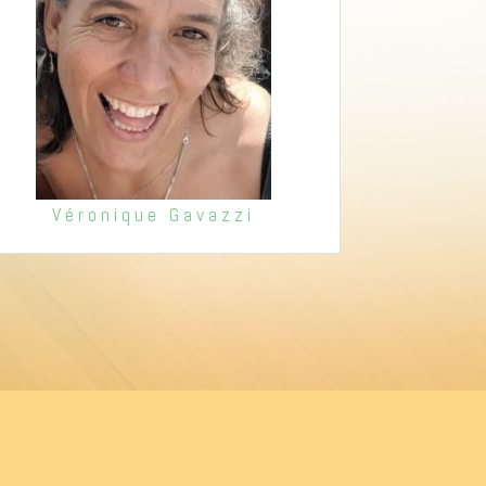
Véronique Gavazzi