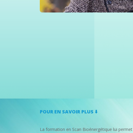
POUR EN SAVOIR PLUS ⬇️​
La formation en Scan Bioénergétique lui permet 