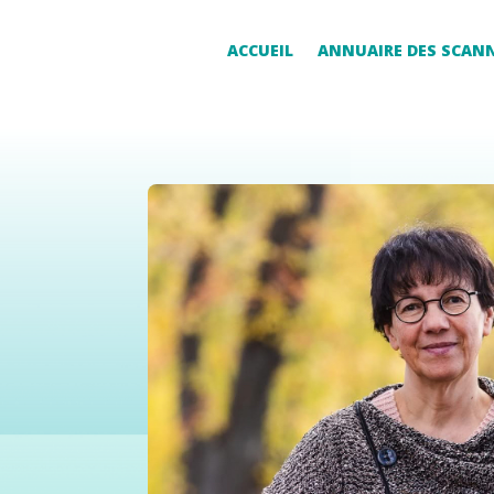
ACCUEIL
ANNUAIRE DES SCAN