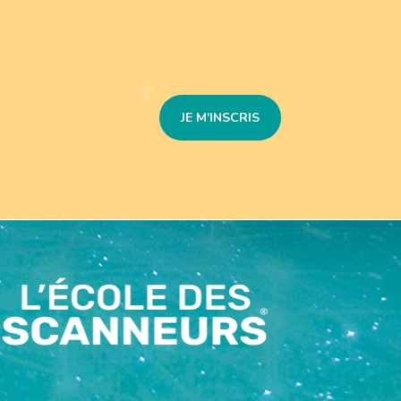
JE M'INSCRIS