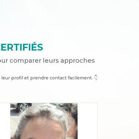
ERTIFIÉS
our comparer leurs approches
 leur profil et prendre contact facilement. 👇​