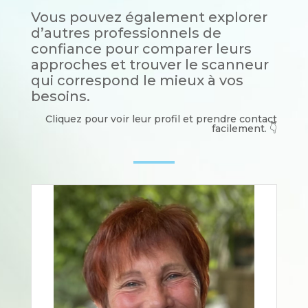
Vous pouvez également explorer
d’autres professionnels de
confiance pour comparer leurs
approches et trouver le scanneur
qui correspond le mieux à vos
besoins.
Cliquez pour voir leur profil et prendre contact
facilement. 👇​