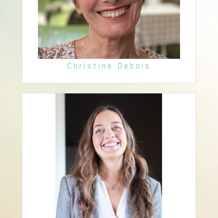
Christine Debois