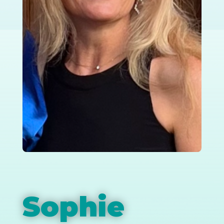
Sophie