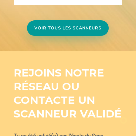
VOIR TOUS LES SCANNEURS
REJOINS NOTRE
RÉSEAU OU
CONTACTE UN
SCANNEUR VALIDÉ