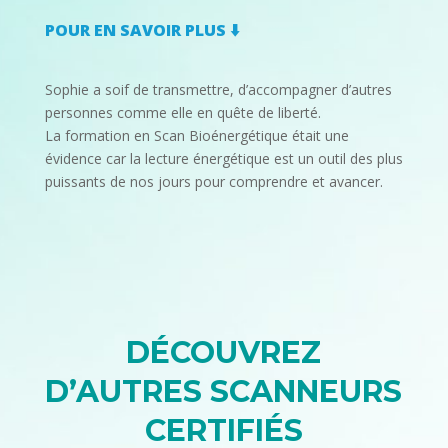
POUR EN SAVOIR PLUS ⬇️​
Sophie a soif de transmettre, d’accompagner d’autres
personnes comme elle en quête de liberté.
La formation en Scan Bioénergétique était une
évidence car la lecture énergétique est un outil des plus
puissants de nos jours pour comprendre et avancer.
DÉCOUVREZ
D’AUTRES SCANNEURS
CERTIFIÉS