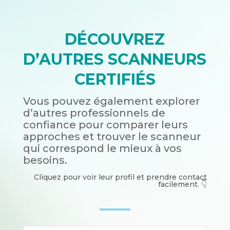
DÉCOUVREZ
D’AUTRES SCANNEURS
CERTIFIÉS
Vous pouvez également explorer
d’autres professionnels de
confiance pour comparer leurs
approches et trouver le scanneur
qui correspond le mieux à vos
besoins.
Cliquez pour voir leur profil et prendre contact
facilement. 👇​