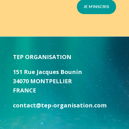
JE M'INSCRIS
TEP ORGANISATION
151 Rue Jacques Bounin
34070 MONTPELLIER
FRANCE
contact@tep-organisation.com