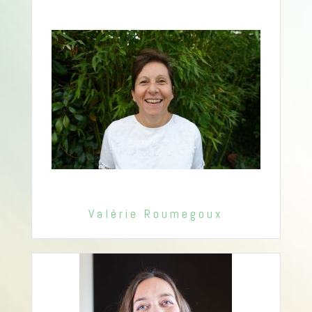
Valérie Roumegoux