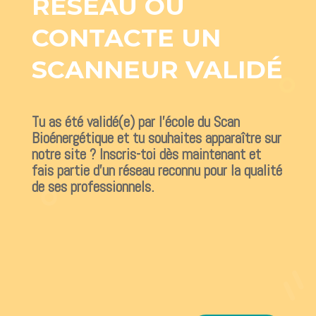
RÉSEAU OU
CONTACTE UN
SCANNEUR VALIDÉ
Tu as été validé(e) par l’école du Scan
Bioénergétique et tu souhaites apparaître sur
notre site ? Inscris-toi dès maintenant et
fais partie d’un réseau reconnu pour la qualité
de ses professionnels.