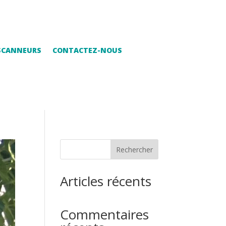
 SCANNEURS
CONTACTEZ-NOUS
Rechercher
Articles récents
Commentaires