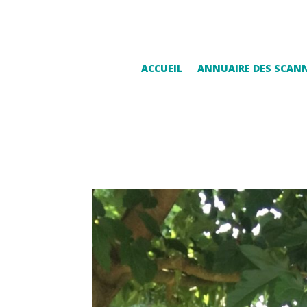
ACCUEIL
ANNUAIRE DES SCAN