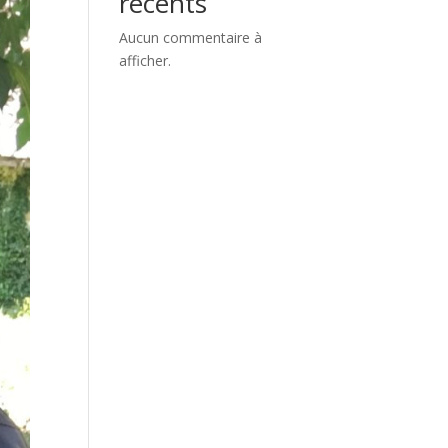
récents
Aucun commentaire à
afficher.