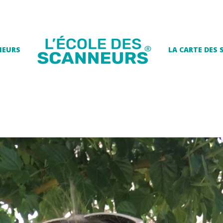
NEURS
LA CARTE DES