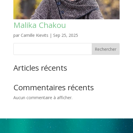
Malika Chakou
par
Camille Kievits
|
Sep 25, 2025
Rechercher
Articles récents
Commentaires récents
Aucun commentaire à afficher.