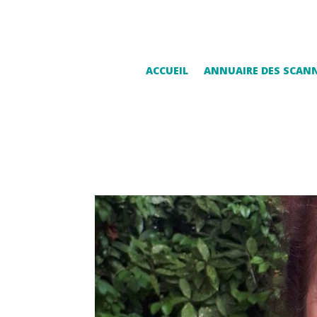
ACCUEIL
ANNUAIRE DES SCAN