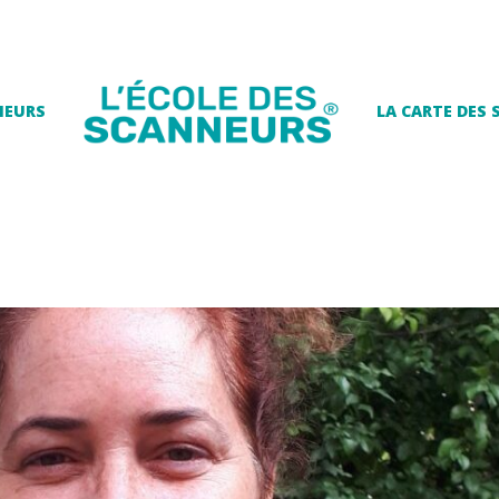
NEURS
LA CARTE DES