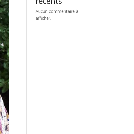
récents
Aucun commentaire à
afficher.