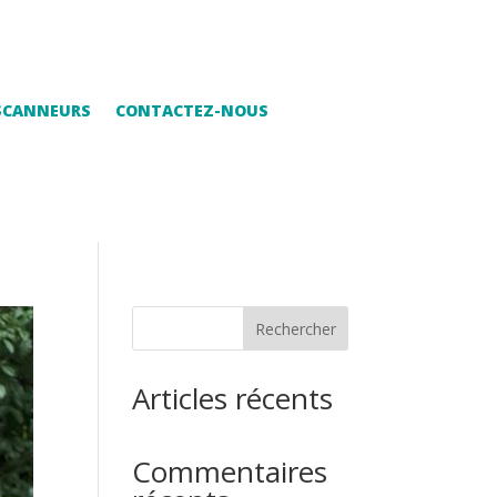
 SCANNEURS
CONTACTEZ-NOUS
Rechercher
Articles récents
Commentaires