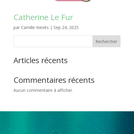
Catherine Le Fur
par
Camille Kievits
|
Sep 24, 2025
Rechercher
Articles récents
Commentaires récents
Aucun commentaire à afficher.