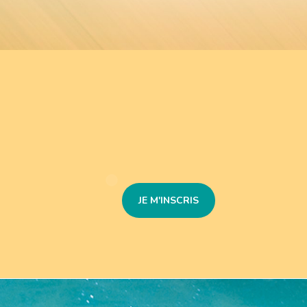
JE M'INSCRIS