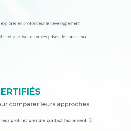
à explorer en profondeur le développement
ble et à activer de vraies prises de conscience.
ERTIFIÉS
our comparer leurs approches
 leur profil et prendre contact facilement. 👇​