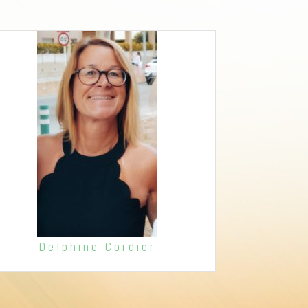
Delphine Cordier