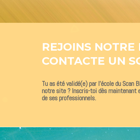
REJOINS NOTRE
CONTACTE UN S
Tu as été validé(e) par l’école du Scan 
notre site ? Inscris-toi dès maintenant e
de ses professionnels.