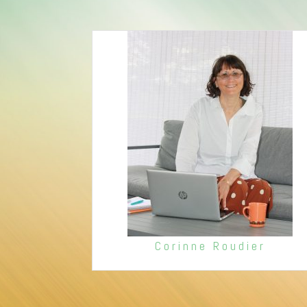
Corinne Roudier