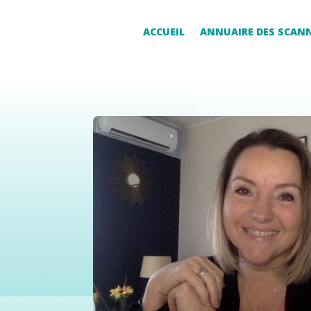
ACCUEIL
ANNUAIRE DES SCAN