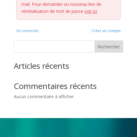
mail. Pour demander un nouveau lien de
réinitialisation de mot de passe
voir ici
.
Se connecter
Créer un compte
Rechercher
Articles récents
Commentaires récents
Aucun commentaire à afficher.