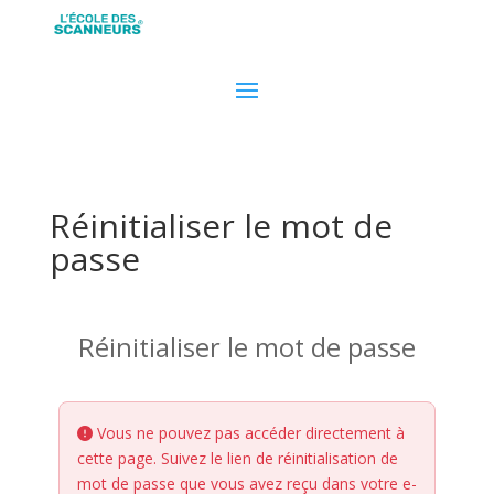
Réinitialiser le mot de
passe
Réinitialiser le mot de passe
Vous ne pouvez pas accéder directement à
cette page. Suivez le lien de réinitialisation de
mot de passe que vous avez reçu dans votre e-