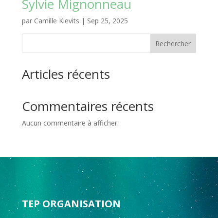
Sylvie Mignonneau
par
Camille Kievits
|
Sep 25, 2025
Rechercher
Articles récents
Commentaires récents
Aucun commentaire à afficher.
TEP ORGANISATION