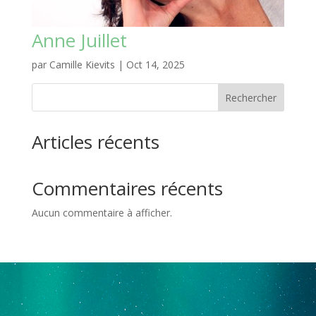
Anne Juillet
par
Camille Kievits
|
Oct 14, 2025
Rechercher
Articles récents
Commentaires récents
Aucun commentaire à afficher.